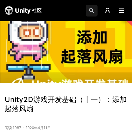
Unity2D游戏开发基础（十一）：添加
起落风扇
阅读 1087
2020年4月11日