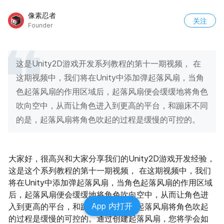
像素忍者
关注
Founder
这是Unity2D游戏开发系列教程的第十一期视频， 在
这期视频中，我们将在Unity中添加弹起落风扇，当角
色起落风扇的作用区域后，起落风扇便会缓缓地将角色
吹向空中，从而让角色进入到更高的平台，和蹦床不同
的是，起落风扇将角色吹起的过程是缓慢的可控的。
大家好，很高兴和大家分享我们的Unity2D游戏开发经验， 
这是这个系列教程的第十一期视频， 在这期视频中，我们
将在Unity中添加弹起落风扇，当角色起落风扇的作用区域
后，起落风扇便会缓缓地将角色吹向空中，从而让角色进
App 内打开
入到更高的平台，和蹦床不同的是，起落风扇将角色吹起
的过程是缓慢的可控的。通过创建起落风扇，您将学会如