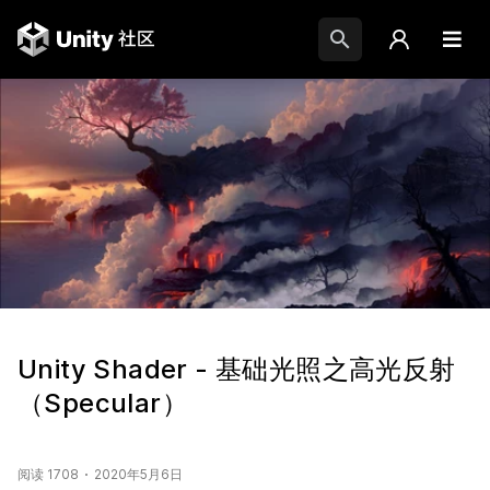
Unity Shader - 基础光照之高光反射
（Specular）
阅读 1708
2020年5月6日