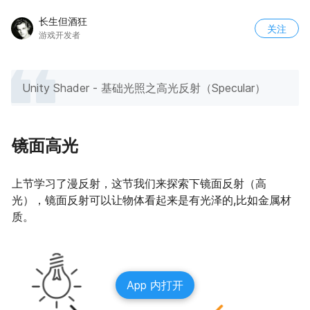
长生但酒狂
关注
游戏开发者
Unity Shader - 基础光照之高光反射（Specular）
镜面高光
上节学习了漫反射，这节我们来探索下镜面反射（高
光），镜面反射可以让物体看起来是有光泽的,比如金属材
质。
App 内打开