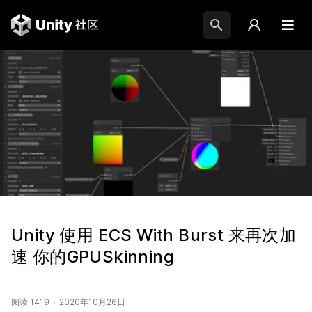
Unity 使用 ECS With Burst 来再次加
速 你的GPUSkinning
阅读 1419
2020年10月26日