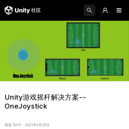
Unity游戏摇杆解决方案--
OneJoystick
阅读 3410
2021年2月25日