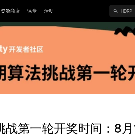
资源商店
课堂
活动
挑战第一轮开奖时间：8月