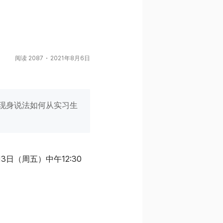
阅读 2087
2021年8月6日
l45现身说法如何从实习生
8月13日（周五）中午12:30 