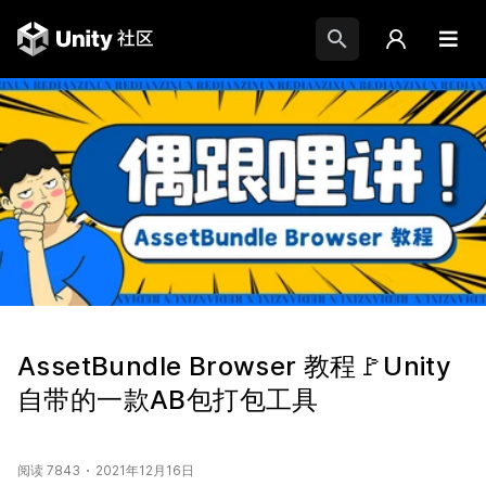
AssetBundle Browser 教程🚩Unity
自带的一款AB包打包工具
阅读 7843
2021年12月16日