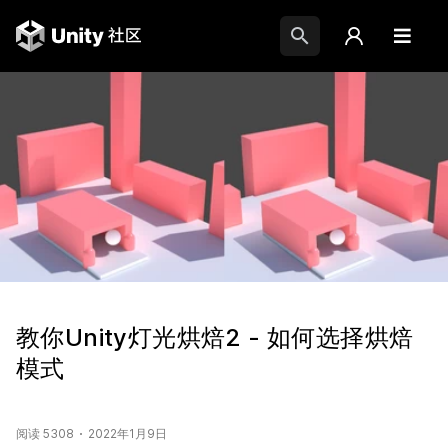
教你Unity灯光烘焙2 - 如何选择烘焙
模式
阅读 5308
2022年1月9日