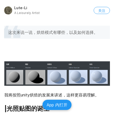
Lute-Li
关注
A Leisurely Artist
这次来说一说，烘焙模式有哪些，以及如何选择。
我将按照unity烘焙的发展来讲述，这样更容易理解。
App 内打开
|光照贴图的诞生