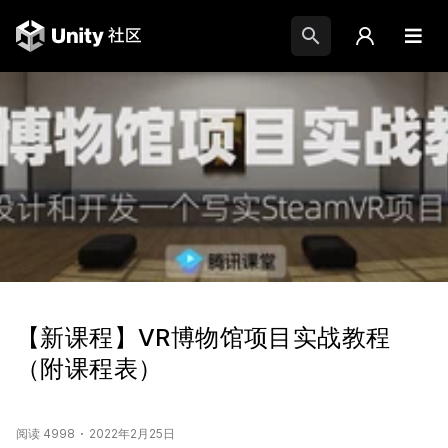
【新课程】VR博物馆项目实战教程
（附课程表）
阅读 4998
2022年2月25日