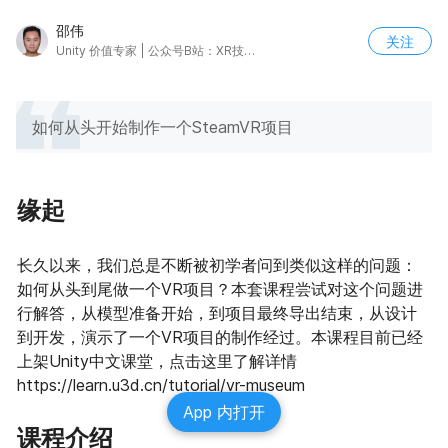
邵伟
关注
Unity 价值专家 | 公众号B站：XR技术研习社
如何从头开始制作一个SteamVR项目
缘起
长久以来，我们总是不断被初学者问到类似这样的问题：
如何从头到尾做一个VR项目？本套课程尝试对这个问题进
行解答，从模型准备开始，到项目最终导出结束，从设计
到开发，演示了一个VR项目的制作经过。本课程目前已经
上架Unity中文课堂，点击这里了解详情 
https://learn.u3d.cn/tutorial/vr-museum
App 内打开
课程介绍