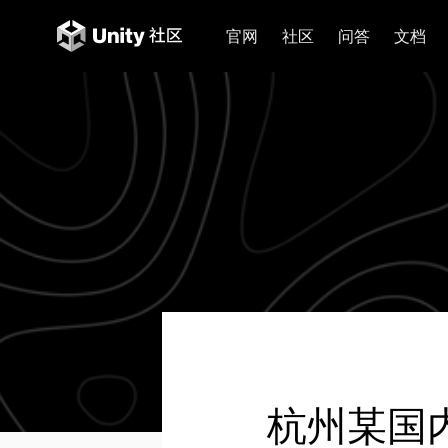
官网
社区
问答
文档
杭州某国内