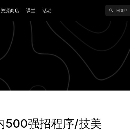
资源商店
课堂
活动
500强招程序/技美