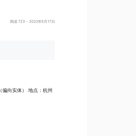
阅读 723
2022年5月17日
（偏向实体） 地点：杭州 