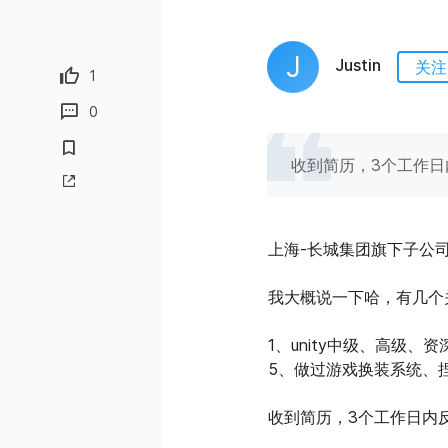
J
Justin
关注
1
0
收到简历，3个工作日
上海-长城集团旗下子公司
我大概说一下哈，有几个
1、unity中级、高级、
5、做过游戏换装系统、
收到简历，3个工作日内