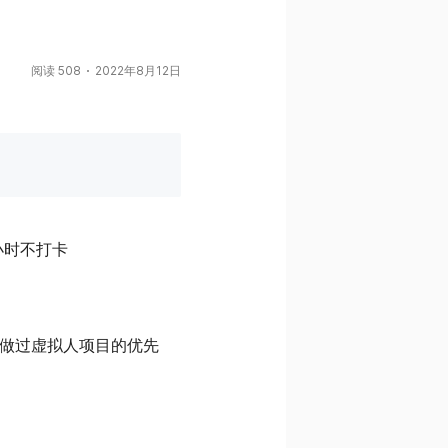
阅读 508
2022年8月12日
小时不打卡
、做过虚拟人项目的优先 