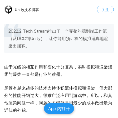
Unity技术博客
关注
2022.2 Tech Stream推出了一个完整的端到端工作流
（从DCC到Unity），让你能用预计算的模拟逼真地渲
染出烟雾。
由于光线的相互作用和变化十分复杂，实时模拟和渲染烟
雾与爆炸一直都是行业的难题。
尽管有越来越多的技术支持体积流体模拟和渲染，但大部
分的性能开销过大，很难广泛应用到游戏中。所以，和其
他渲染问题一样，问题的关键就是用最少的成本做出最为
App 内打开
近似的外貌。