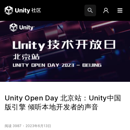
Unity Open Day 北京站：Unity中国
版引擎 倾听本地开发者的声音
阅读 3987
2023年6月13日