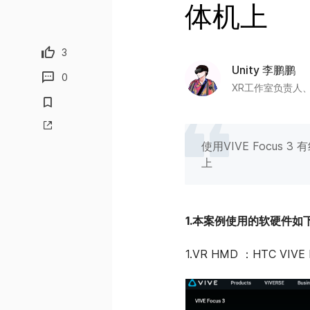
体机上
3
Unity 李鹏鹏
0
XR工作室负责人、
使用VIVE Focus 3 
上
1.本案例使用的软硬件如
1.VR HMD ：HTC VIVE 