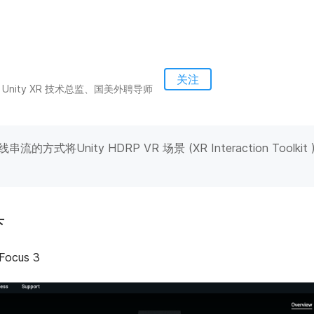
关注
Unity XR 技术总监、国美外聘导师
有线串流的方式将Unity HDRP VR 场景 (XR Interaction Too
下
Focus 3