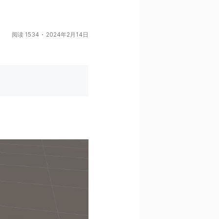
阅读 1534
2024年2月14日