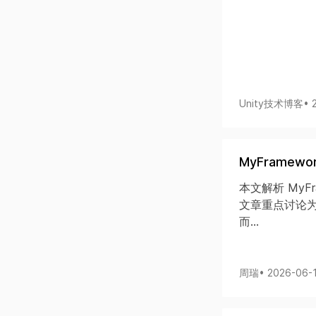
Unity技术博客
• 
MyFramew
本文解析 MyFr
文章重点讨论
而...
周瑞
• 2026-06-