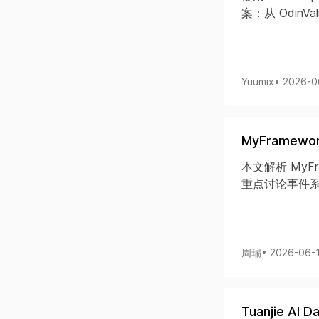
案：从 OdinValu
Yuumix
• 2026-0
MyFramew
本文解析 MyFr
重点讨论事件
周瑞
• 2026-06-
Tuanjie AI 