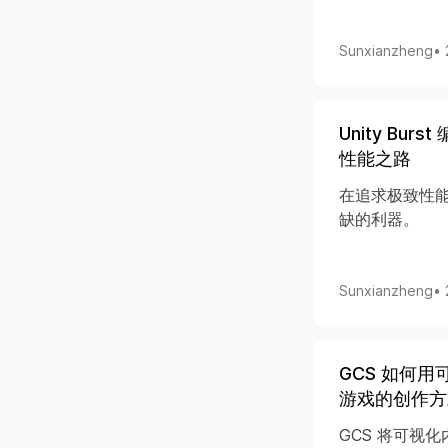
Sunxianzheng
•
Unity Bur
性能之路
在追求极致性能的
缺的利器。
Sunxianzheng
•
GCS 如何用
游戏的创作方
GCS 将可视化内