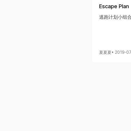
Escape Plan
逃跑计划小组合作
夏夏夏
• 2019-0