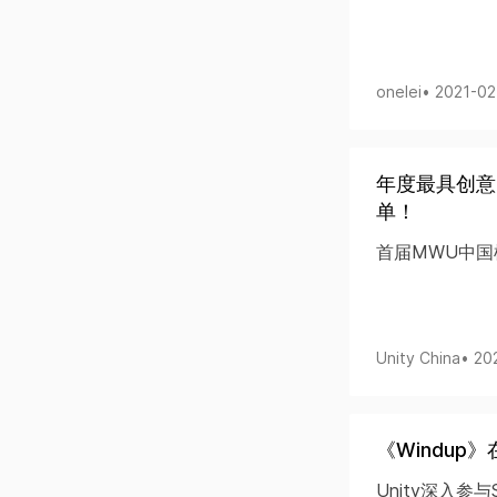
onelei
• 2021-0
年度最具创意的
单！
首届MWU中
Unity China
• 20
《Windup》
Unity深入参与