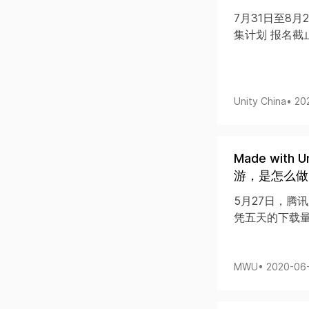
7月31日至8月
集计划 报名截
Unity China
• 20
Made wit
游，是怎么做
5月27日，腾
凭五天的下载量就
MWU
• 2020-06