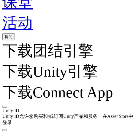
课堂
活动
提问
下载团结引擎
下载Unity引擎
下载Connect App
Unity ID
Unity ID允许您购买和/或订阅Unity产品和服务，在Asset Stor
登录