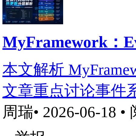
MyFramework：
本文解析 MyFrame
文章重点讨论事件
周瑞
• 2026-06-18 