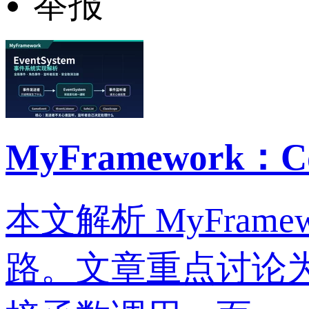
举报
MyFramework
本文解析 MyFrame
路。文章重点讨论