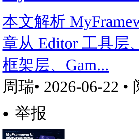
本文解析 MyFra
章从 Editor 工具层
框架层、Gam...
周瑞
• 2026-06-22 
举报