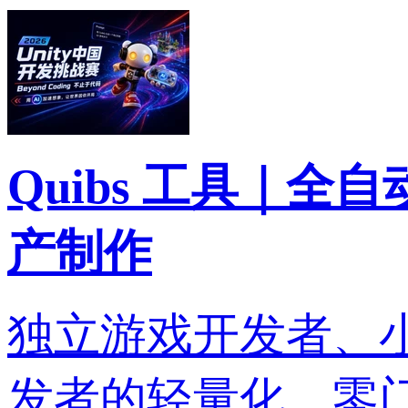
Quibs 工具｜全
产制作
独立游戏开发者、
发者的轻量化、零门