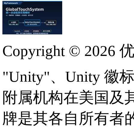
Copyright © 2026
优
"Unity"、Unity 徽
附属机构在美国及
牌是其各自所有者