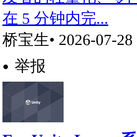
在 5 分钟内完...
桥宝生
• 2026-07-2
举报