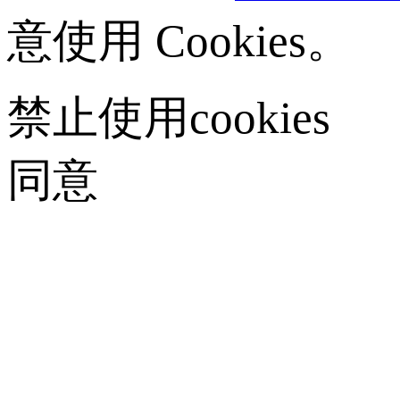
意使用 Cookies。
禁止使用cookies
同意