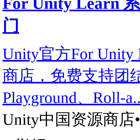
For Unity L
门
Unity官方For U
商店，免费支持团
Playground、Roll-a..
Unity中国资源商店