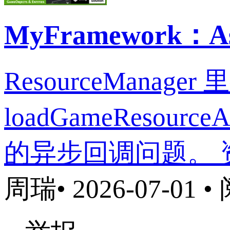
MyFramework
ResourceMana
loadGameResour
的异步回调问题。 资
周瑞
• 2026-07-01 