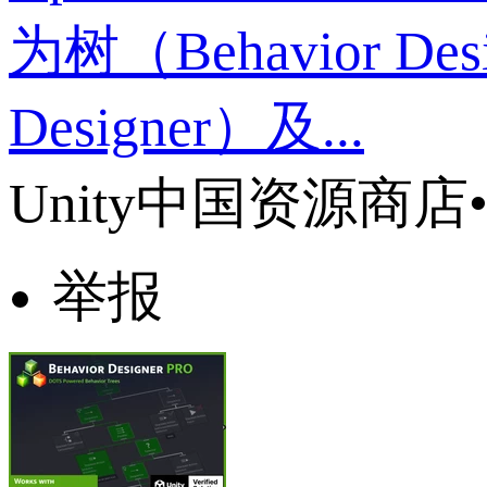
为树（Behavior D
Designer）及...
Unity中国资源商店
举报