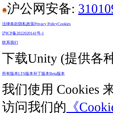
沪公网安备:
3101
法律条款
隐私政策
Privacy Policy
Cookies
沪ICP备2022020141号-1
联系我们
下载Unity (提供
所有版本
LTS版本
补丁版本
Beta版本
我们使用 Cooki
访问我们的
《Cook