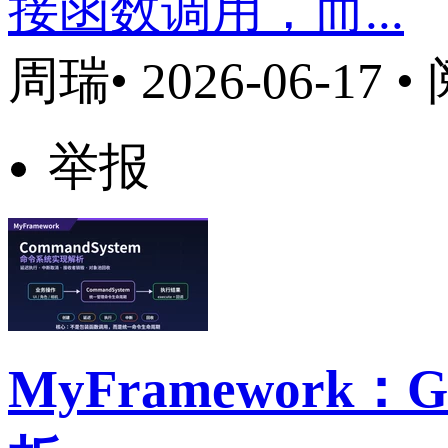
接函数调用，而...
周瑞
• 2026-06-17 
举报
MyFramework：