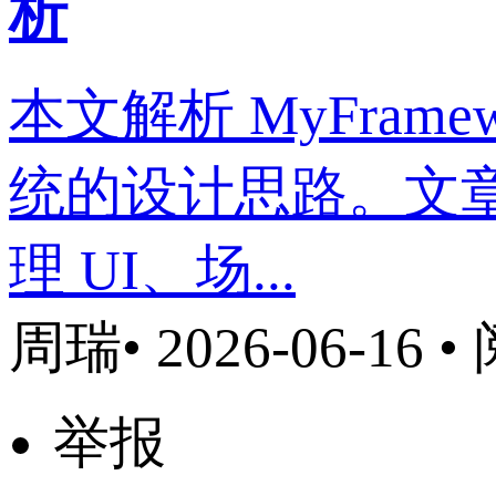
析
本文解析 MyFramew
统的设计思路。文章
理 UI、场...
周瑞
• 2026-06-16 
举报