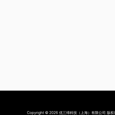
Copyright © 2026
优三缔科技（上海）有限公司 版权