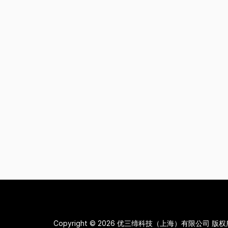
Copyright © 2026
优三缔科技（上海）有限公司 版权