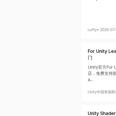
Luffy
• 2026-07
For Unit
门
Unity官方Fo
店，免费支持团结
a...
Unity中国资源商
Unity Shad