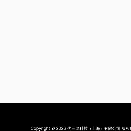
Copyright © 2026
优三缔科技（上海）有限公司 版权