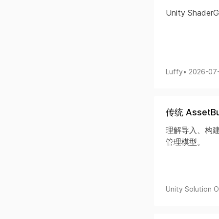
Unity Shad
Luffy
• 2026-07
传统 Asset
理解导入、构建
管理模型。
Unity Solution Of