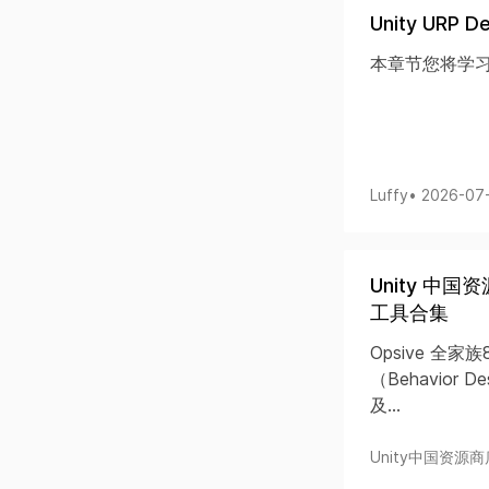
Unity URP De
本章节您将学习在
Luffy
• 2026-07
Unity 中国资源
工具合集
Opsive 全
（Behavior 
及...
Unity中国资源商