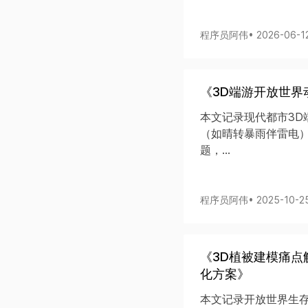
程序员阿伟
• 2026-06-1
《3D端游开放世
本文记录现代都市3D
（如晴转暴雨伴雷电
题，...
程序员阿伟
• 2025-10-2
《3D植被建模痛点
化方案》
本文记录开放世界生存