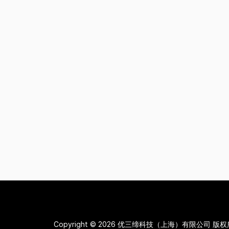
Copyright © 2026
优三缔科技（上海）有限公司 版权