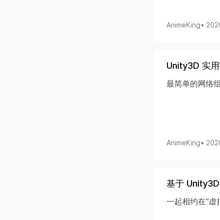
AnimeKing
• 202
Unity3D 
最简单的网络
AnimeKing
• 202
基于 Unit
一起相约在“虚