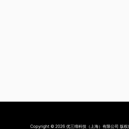
Copyright © 2026
优三缔科技（上海）有限公司 版权