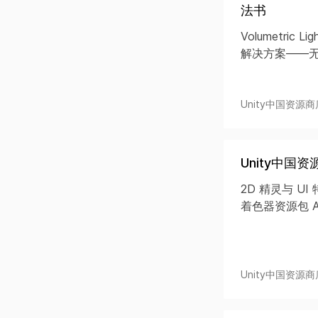
法书
Volumetri
解决方案——无
Unity中国资源商
Unity中国资
2D 精灵与 UI 
着色器资源包 All
Unity中国资源商