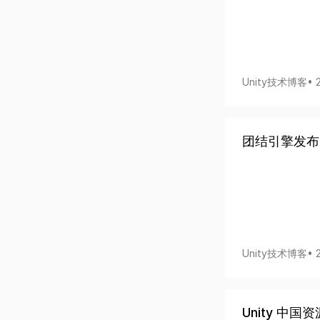
Unity技术博客
• 
团结引擎发布1
Unity技术博客
• 
Unity 中国资