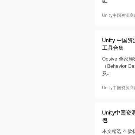
a...
Unity中国资源商
Unity 中国资源
工具合集
Opsive 全
（Behavior 
及...
Unity中国资源商
Unity中
包
本文精选 4 