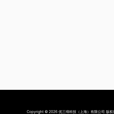
Copyright © 2026
优三缔科技（上海）有限公司 版权