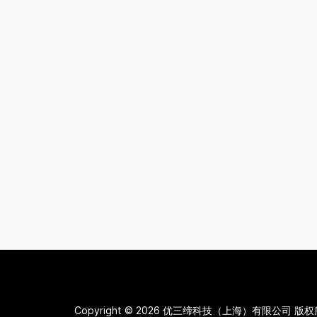
Copyright © 2026
优三缔科技（上海）有限公司 版权