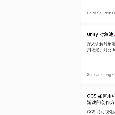
Unity Solution Of
Unity 对象池
深入讲解对象池（O
用场景。对比 In
Sunxianzheng
•
GCS 如何用
游戏的创作方
GCS 将可视化内