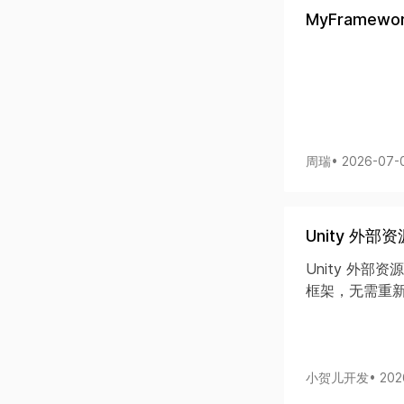
MyFramew
周瑞
• 2026-07-
Unity 外
Unity 外部
框架，无需重新
小贺儿开发
• 20