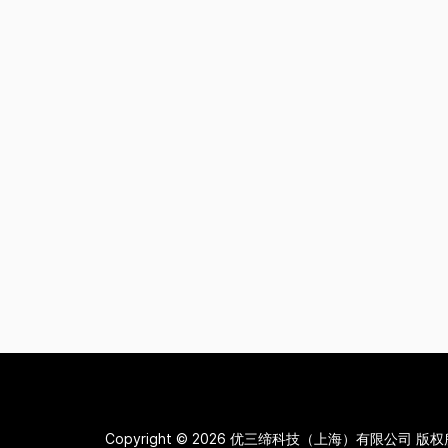
Copyright © 2026
优三缔科技（上海）有限公司 版权