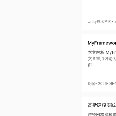
Unity技术博客
• 
MyFramew
本文解析 MyFr
文章重点讨论
而...
周瑞
• 2026-06-
高斯建模实践
传统网格建模