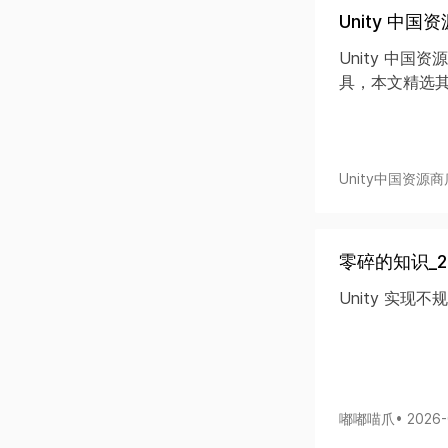
Unity 中
Unity 中
具，本文精选其
Unity中国资源商
零碎的知识_2
Unity 实
嘟嘟喵爪
• 2026