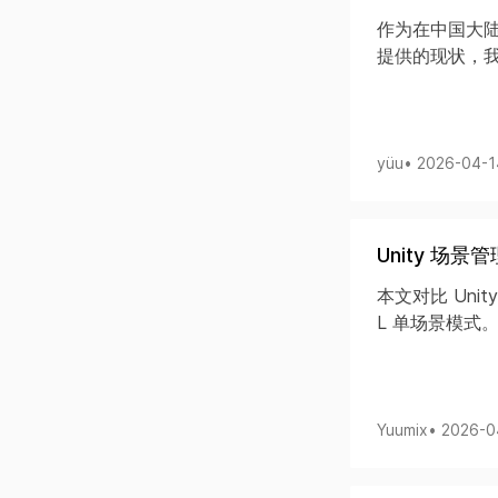
作为在中国大陆从
提供的现状，我
yüu
• 2026-04-
Unity 场景管
本文对比 Unit
L 单场景模式
Yuumix
• 2026-