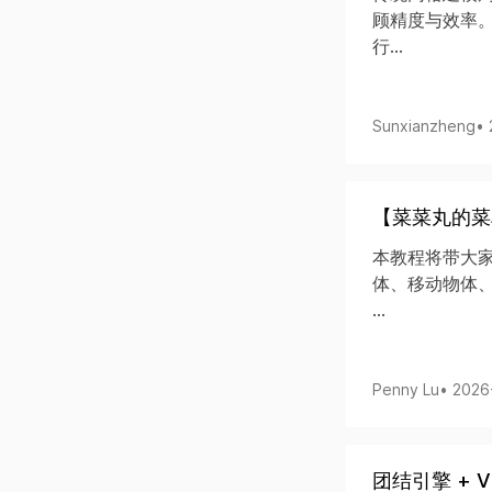
顾精度与效率。
行...
Sunxianzheng
•
【菜菜丸的菜
本教程将带大家
体、移动物体、旋
...
Penny Lu
• 2026
团结引擎 + VI