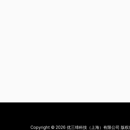
Copyright © 2026
优三缔科技（上海）有限公司 版权