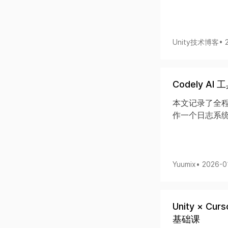
Unity技术博客
• 
Codely A
本文记录了全程使用
作一个日志系统
Yuumix
• 2026-
Unity × 
基础课