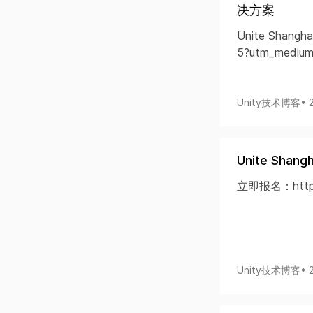
决方案
Unite Shangh
5?utm_medium
Unity技术博客
• 
Unite Shan
立即报名：https:
Unity技术博客
• 