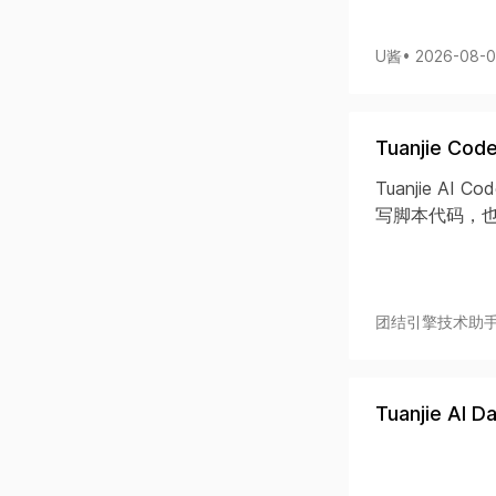
U酱
• 2026-08-
Tuanjie 
Tuanjie A
写脚本代码，也
团结引擎技术助
Tuanjie AI 