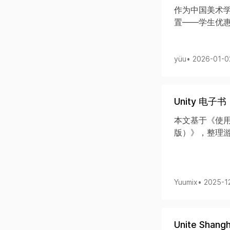
作为中国美术学院
置——学生优惠、
yüu
• 2026-01-
Unity 电子
本文基于《使用 
版）》，整理游
Yuumix
• 2025-
Unite Sha