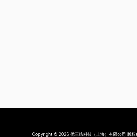
Copyright © 2026
优三缔科技（上海）有限公司 版权