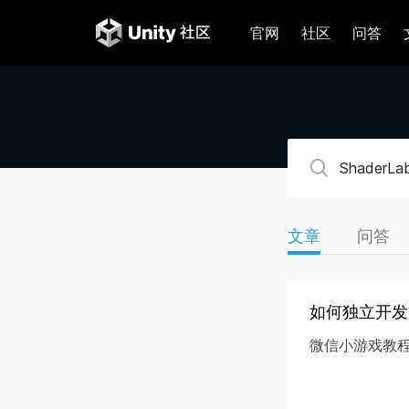
官网
社区
问答
文章
问答
如何独立开发
微信小游戏教程