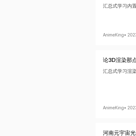
汇总式学习内
AnimeKing
• 202
论3D渲染那
汇总式学习渲
AnimeKing
• 202
河南元宇宙光