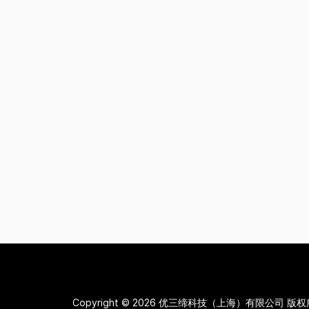
Copyright © 2026
优三缔科技（上海）有限公司 版权