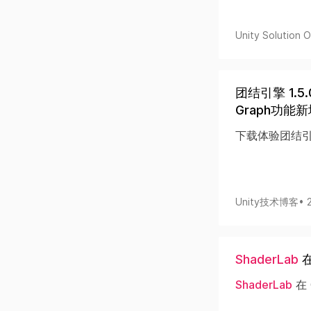
Unity Solution Of
团结引擎 1.
Graph功
下载体验团结引擎1.5.
Unity技术博客
• 
ShaderLab
在
ShaderLab
在 