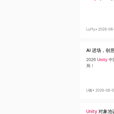
Luffy
• 2026-08
AI 进场，创
2026
Unity
中
局！
U酱
• 2026-08-
Unity
对象池