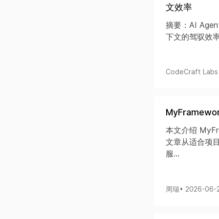
文效率
摘要：AI Ag
下文的驾驭效率。
CodeCraft Labs​
MyFrame
本文介绍 MyFr
文章从适合项目
服...
周瑞
• 2026-06-