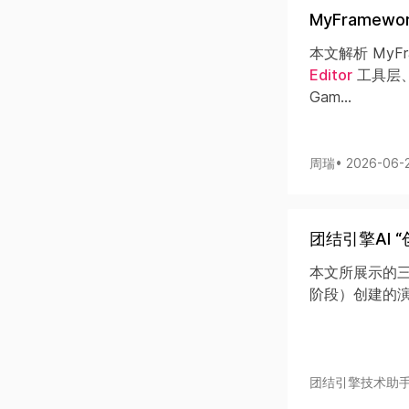
MyFrame
本文解析 MyF
Editor
工具层、F
Gam...
周瑞
• 2026-06-
团结引擎AI 
本文所展示的三
阶段）创建的演
团结引擎技术助