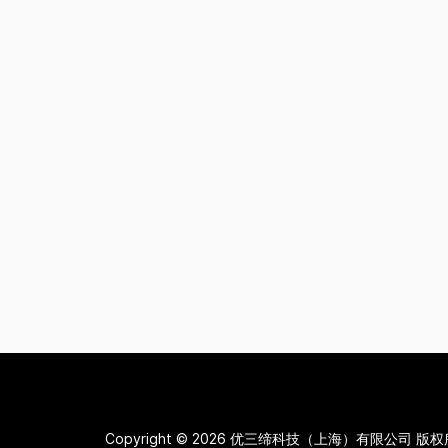
Copyright © 2026
优三缔科技（上海）有限公司 版权