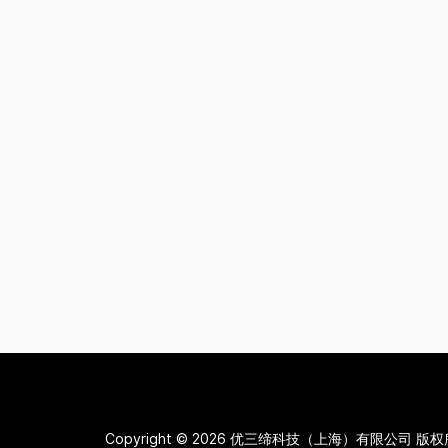
Copyright © 2026
优三缔科技（上海）有限公司 版权