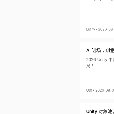
Luffy
• 2026-08
AI 进场，创
2026 Uni
局！
U酱
• 2026-08-
Unity 