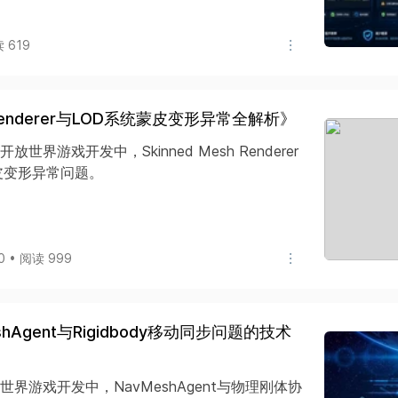
读 619
h Renderer与LOD系统蒙皮变形异常全解析》
开放世界游戏开发中，Skinned Mesh Renderer
皮变形异常问题。
20 • 阅读 999
shAgent与Rigidbody移动同步问题的技术
世界游戏开发中，NavMeshAgent与物理刚体协