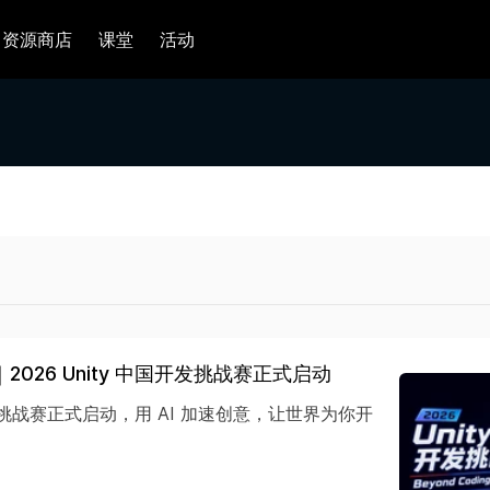
资源商店
课堂
活动
2026 Unity 中国开发挑战赛正式启动
国开发挑战赛正式启动，用 AI 加速创意，让世界为你开