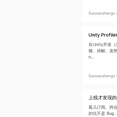
Sunxianzheng
•
Unity Pr
在Unity开
顿、掉帧、发热
n...
Sunxianzheng
•
上线才发现的
孤儿订阅、跨会
的坑不是 Bug，