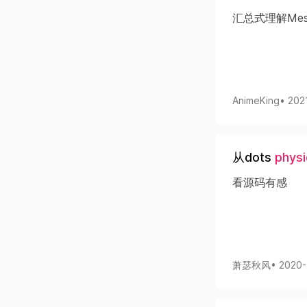
汇总式理解Mes
AnimeKing
• 202
从dots
physi
看源码有感
萧瑟秋风
• 2020