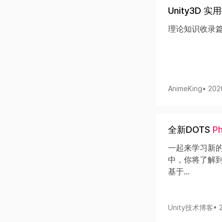
Unity3D 
理论知识收录
AnimeKing
• 202
全新DOTS
Ph
一起来学习新的U
中，你将了解到
基于...
Unity技术博客
• 