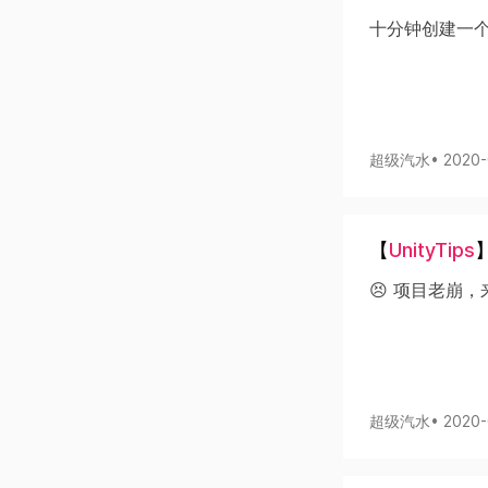
十分钟创建一个
超级汽水
• 2020
【
UnityTips
😣 项目老崩
超级汽水
• 2020