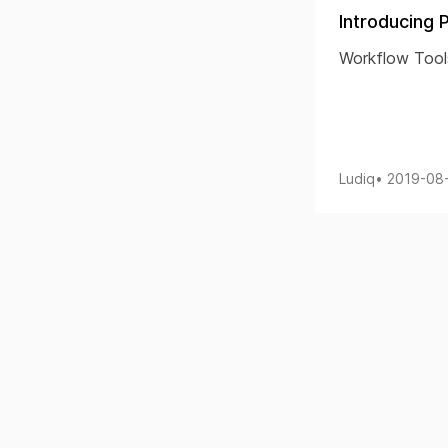
Introducing 
Workflow Tool
Ludiq
• 2019-08