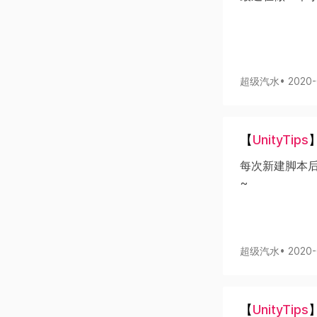
超级汽水
• 2020
【
UnityTips
每次新建脚本
~
超级汽水
• 2020
【
UnityTips