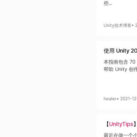
些...
Unity技术博客
• 
使用 Unity
本指南包含 7
帮助 Unit
healer
• 2021-1
【
UnityTips
最近在做一个小