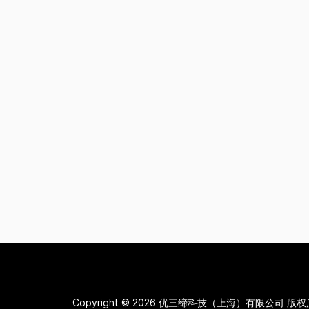
Copyright © 2026
优三缔科技（上海）有限公司 版权