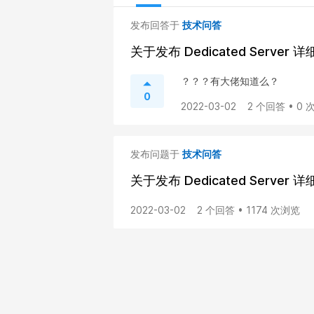
发布回答于
技术问答
关于发布 Dedicated Serv
？？？有大佬知道么？
0
2022-03-02
2 个回答 • 0
发布问题于
技术问答
关于发布 Dedicated Serv
2022-03-02
2 个回答 • 1174 次浏览