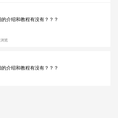
er 详细的介绍和教程有没有？？？
 次浏览
er 详细的介绍和教程有没有？？？