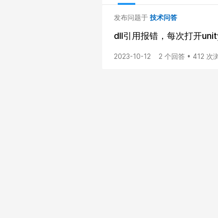
发布问题于
技术问答
dll引用报错，每次打开un
2023-10-12
2 个回答 • 412 次