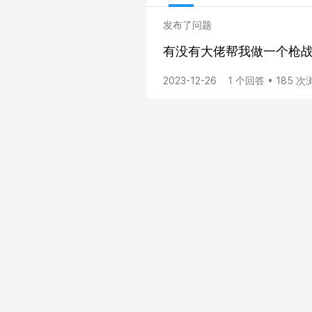
发布了问题
有没有大佬帮我做一个枪战
2023-12-26
1 个回答 • 185 