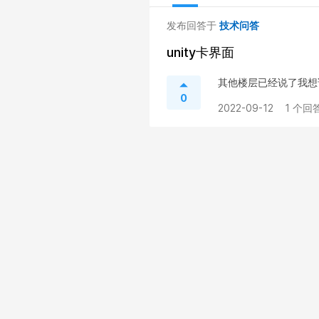
发布回答于
技术问答
unity卡界面
其他楼层已经说了我想
0
2022-09-12
1 个回答