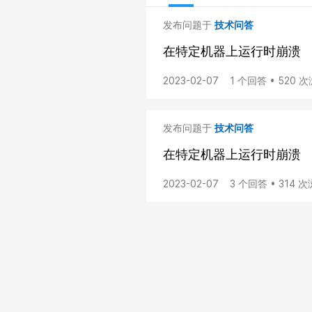
发布问题于
技术问答
在特定机器上运行时崩溃
2023-02-07
1 个回答 • 520 
发布问题于
技术问答
在特定机器上运行时崩溃
2023-02-07
3 个回答 • 314 