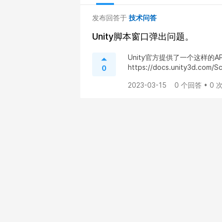
发布回答于
技术问答
Unity脚本窗口弹出问题。
Unity官方提供了一个这样的API-
https://docs.unity3d.com/
0
2023-03-15
0 个回答 • 0