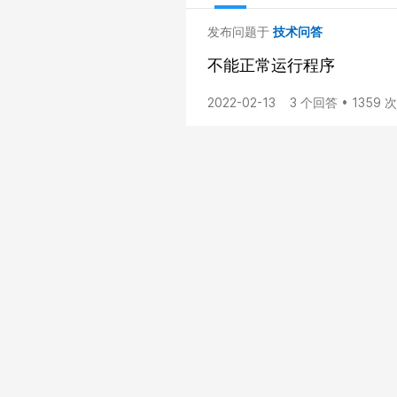
发布问题于
技术问答
不能正常运行程序
2022-02-13
3 个回答 • 1359