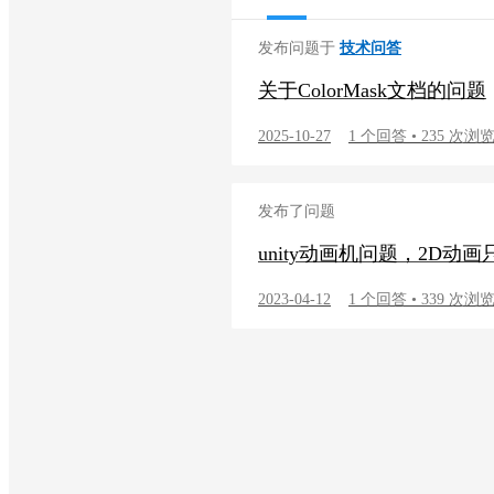
发布问题于
技术问答
关于ColorMask文档的问题
2025-10-27
1 个回答 • 235 次浏
发布了问题
unity动画机问题，2D动
2023-04-12
1 个回答 • 339 次浏