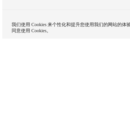
我们使用 Cookies 来个性化和提升您使用我们的网站的
同意使用 Cookies。