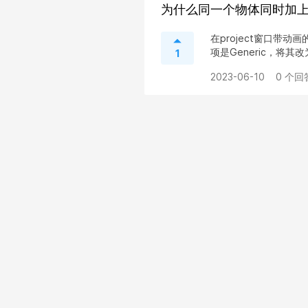
为什么同一个物体同时加上
在project窗口带动画的
项是Generic，将其改为L
1
2023-06-10
0 个回