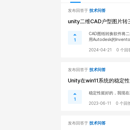
发布回答于
技术问答
unity二维CAD户型图片
CAD图纸转换软件将二
用Autodesk的Inventor
1
2024-04-21
0 个回
发布回答于
技术问答
Unity在win11系统的稳定性
稳定性挺好的，我现在就
1
2023-06-11
0 个回答
发布回答于
技术问答