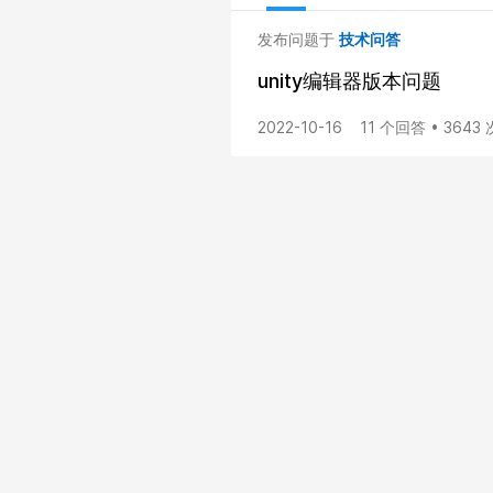
发布问题于
技术问答
unity编辑器版本问题
2022-10-16
11 个回答 • 3643