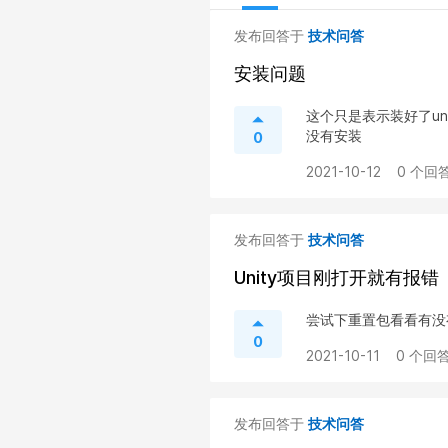
发布回答于
技术问答
安装问题
这个只是表示装好了unit
没有安装
0
2021-10-12
0 个回答
发布回答于
技术问答
Unity项目刚打开就有报错
尝试下重置包看看有没有用呢，重
0
2021-10-11
0 个回答
发布回答于
技术问答