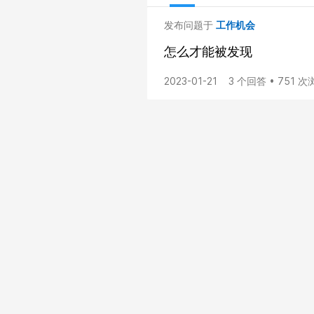
发布问题于
工作机会
怎么才能被发现
2023-01-21
3 个回答 • 751 