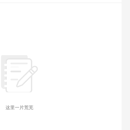
这里一片荒芜