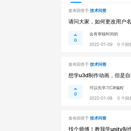
发布回答于
技术问答
请问大家，如何更改用户
会有审核时间的
0
2022-01-09
0 个回
发布回答于
技术问答
想学u3d制作动画，但是
可以先学习C#编程
0
2022-01-08
0 个回
发布回答于
技术问答
找个师傅！教我学unity制